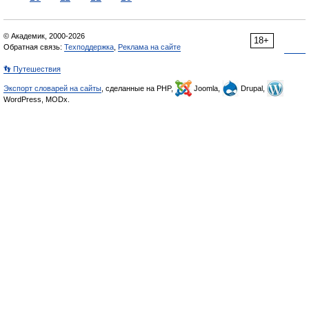
© Академик, 2000-2026
18+
Обратная связь:
Техподдержка
,
Реклама на сайте
👣 Путешествия
Экспорт словарей на сайты
, сделанные на PHP,
Joomla,
Drupal,
WordPress, MODx.